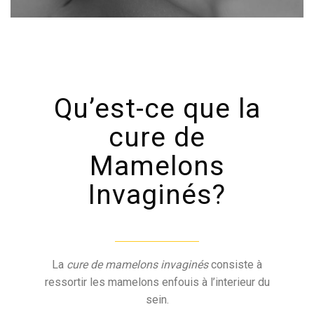
Qu’est-ce que la
cure de
Mamelons
Invaginés?
La
cure de mamelons invaginés
consiste à
ressortir les mamelons enfouis à l’interieur du
sein.