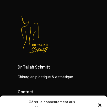
Dr Taliah Schmitt
Chirurgien plastique & esthétique
Contact
contact@drtaliahschmitt.com
Gérer le consentement aux