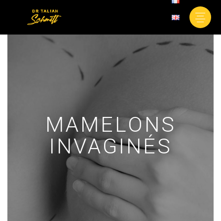
MAMELONS
INVAGINÉS