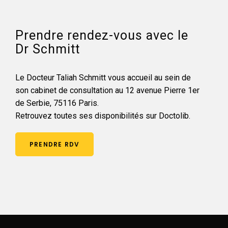
Prendre rendez-vous avec le
Dr Schmitt
Le Docteur Taliah Schmitt vous accueil au sein de
son cabinet de consultation au 12 avenue Pierre 1er
de Serbie, 75116 Paris.
Retrouvez toutes ses disponibilités sur Doctolib.
PRENDRE RDV