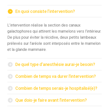
-
En quoi consiste l’intervention?
L’intervention réalise la section des canaux
galactophores qui attirent les mamelons vers l’intérieur.
De plus pour éviter la récidive, deux petits lambeaux
prélevés sur l’aréole sont interposés entre le mamelon
et la glande mammaire.
+
De quel type d’anesthésie aurai-je besoin?
+
Combien de temps va durer l’intervention?
+
Combien de temps serais-je hospitalisé(e)?
+
Que dois-je faire avant l’intervention?