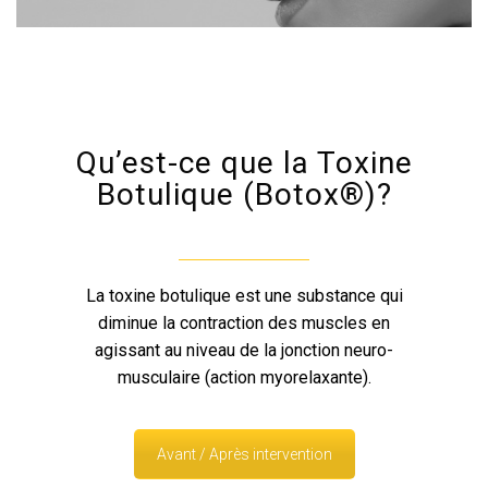
Qu’est-ce que la Toxine
Botulique (Botox®)?
La toxine botulique est une substance qui
diminue la contraction des muscles en
agissant au niveau de la jonction neuro-
musculaire (action myorelaxante).
Avant / Après intervention