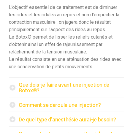
L’objectif essentiel de ce traitement est de diminuer
les rides et les ridules au repos et non d’empêcher la
contraction musculaire : on jugera donc le résultat
principalement sur l’aspect des rides au repos.
Le Botox® permet de lisser les reliefs cutanés et
d’obtenir ainsi un effet de rajeunissement par
relâchement de la tension musculaire.
Le résultat consiste en une atténuation des rides avec
une conservation de petits mouvements.
Que dois-je faire avant une injection de
+
Botox®?
+
Comment se déroule une injection?
+
De quel type d’anesthésie aurai-je besoin?