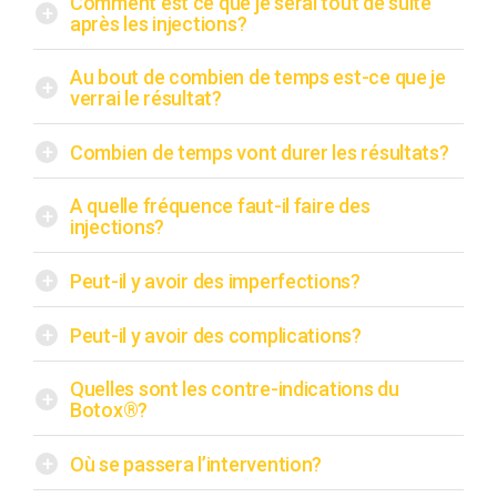
Comment est ce que je serai tout de suite
+
après les injections?
Au bout de combien de temps est-ce que je
+
verrai le résultat?
+
Combien de temps vont durer les résultats?
A quelle fréquence faut-il faire des
+
injections?
+
Peut-il y avoir des imperfections?
+
Peut-il y avoir des complications?
Quelles sont les contre-indications du
+
Botox®?
+
Où se passera l’intervention?