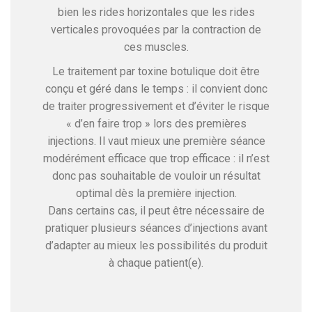
bien les rides horizontales que les rides
verticales provoquées par la contraction de
ces muscles.
Le traitement par toxine botulique doit être
conçu et géré dans le temps : il convient donc
de traiter progressivement et d’éviter le risque
« d’en faire trop » lors des premières
injections. Il vaut mieux une première séance
modérément efficace que trop efficace : il n’est
donc pas souhaitable de vouloir un résultat
optimal dès la première injection.
Dans certains cas, il peut être nécessaire de
pratiquer plusieurs séances d’injections avant
d’adapter au mieux les possibilités du produit
à chaque patient(e).