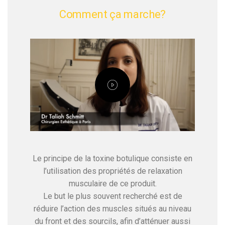
Comment ça marche?
Le principe de la toxine botulique consiste en
l’utilisation des propriétés de relaxation
musculaire de ce produit.
Le but le plus souvent recherché est de
réduire l’action des muscles situés au niveau
du front et des sourcils, afin d’atténuer aussi