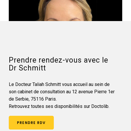
Prendre rendez-vous avec le
Dr Schmitt
Le Docteur Taliah Schmitt vous accueil au sein de
son cabinet de consultation au 12 avenue Pierre 1er
de Serbie, 75116 Paris.
Retrouvez toutes ses disponibilités sur Doctolib.
PRENDRE RDV