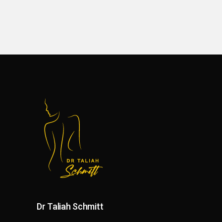
Dr Taliah Schmitt