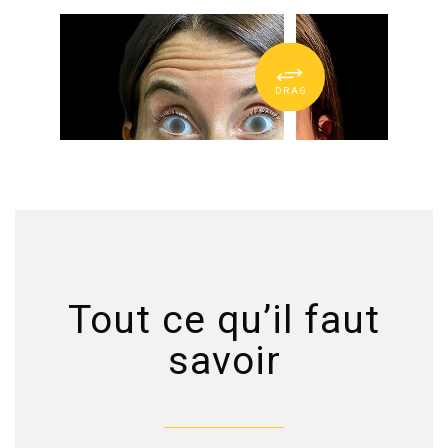
Tout ce qu’il faut
savoir