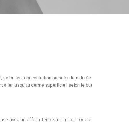
, selon leur concentration ou selon leur durée
t aller jusqu’au derme superficiel, selon le but
nuleuse avec un effet intéressant mais modéré