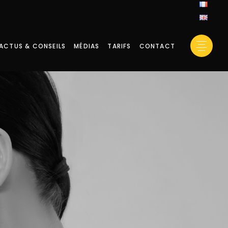
ACTUS & CONSEILS
MÉDIAS
TARIFS
CONTACT