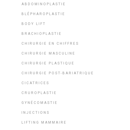
ABDOMINOPLASTIE
BLÉPHAROPLASTIE
BODY LIFT
BRACHIOPLASTIE
CHIRURGIE EN CHIFFRES
CHIRURGIE MASCULINE
CHIRURGIE PLASTIQUE
CHIRURGIE POST-BARIATRIQUE
CICATRICES
CRUROPLASTIE
GYNÉCOMASTIE
INJECTIONS
LIFTING MAMMAIRE