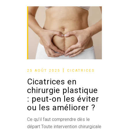
25 AOÛT 2025
CICATRICES
Cicatrices en
chirurgie plastique
: peut-on les éviter
ou les améliorer ?
Ce qu’il faut comprendre dès le
départ Toute intervention chirurgicale