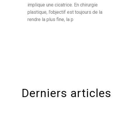
implique une cicatrice. En chirurgie
plastique, l’objectif est toujours de la
rendre la plus fine, la p
Derniers articles