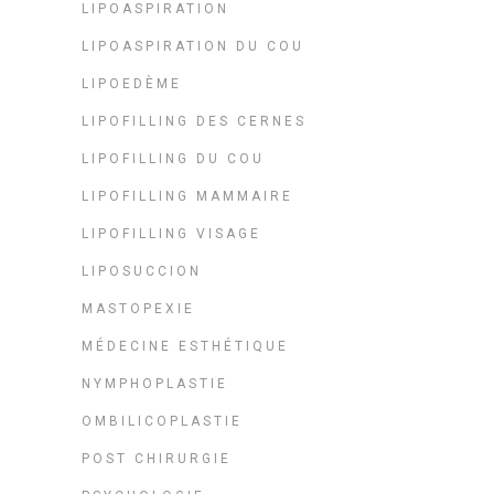
LIPOASPIRATION
LIPOASPIRATION DU COU
LIPOEDÈME
LIPOFILLING DES CERNES
LIPOFILLING DU COU
LIPOFILLING MAMMAIRE
LIPOFILLING VISAGE
LIPOSUCCION
MASTOPEXIE
MÉDECINE ESTHÉTIQUE
NYMPHOPLASTIE
OMBILICOPLASTIE
POST CHIRURGIE