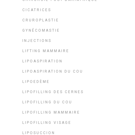
CICATRICES
CRUROPLASTIE
GYNÉCOMASTIE
INJECTIONS
LIFTING MAMMAIRE
LIPOASPIRATION
LIPOASPIRATION DU COU
LIPOEDÈME
LIPOFILLING DES CERNES
LIPOFILLING DU COU
LIPOFILLING MAMMAIRE
LIPOFILLING VISAGE
LIPOSUCCION