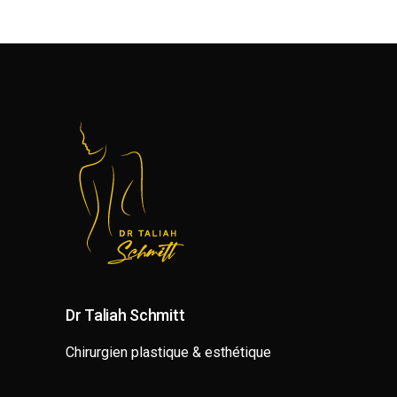
Dr Taliah Schmitt
Chirurgien plastique & esthétique