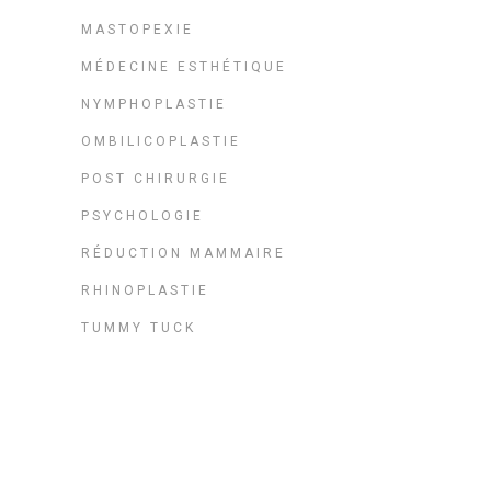
MASTOPEXIE
MÉDECINE ESTHÉTIQUE
NYMPHOPLASTIE
OMBILICOPLASTIE
POST CHIRURGIE
PSYCHOLOGIE
RÉDUCTION MAMMAIRE
RHINOPLASTIE
TUMMY TUCK