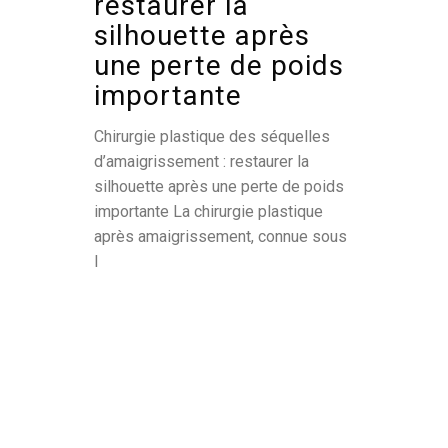
restaurer la
silhouette après
une perte de poids
importante
Chirurgie plastique des séquelles
d’amaigrissement : restaurer la
silhouette après une perte de poids
importante La chirurgie plastique
après amaigrissement, connue sous
l