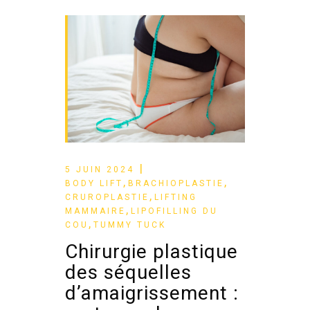
5 JUIN 2024
,
,
BODY LIFT
BRACHIOPLASTIE
,
CRUROPLASTIE
LIFTING
,
MAMMAIRE
LIPOFILLING DU
,
COU
TUMMY TUCK
Chirurgie plastique
des séquelles
d’amaigrissement :