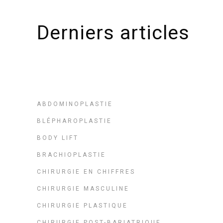
Derniers articles
ABDOMINOPLASTIE
BLÉPHAROPLASTIE
BODY LIFT
BRACHIOPLASTIE
CHIRURGIE EN CHIFFRES
CHIRURGIE MASCULINE
CHIRURGIE PLASTIQUE
CHIRURGIE POST-BARIATRIQUE