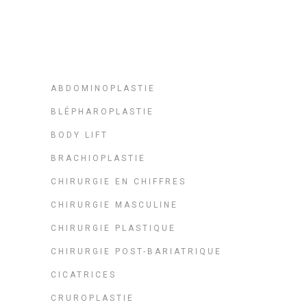
ABDOMINOPLASTIE
BLÉPHAROPLASTIE
BODY LIFT
BRACHIOPLASTIE
CHIRURGIE EN CHIFFRES
CHIRURGIE MASCULINE
CHIRURGIE PLASTIQUE
CHIRURGIE POST-BARIATRIQUE
CICATRICES
CRUROPLASTIE