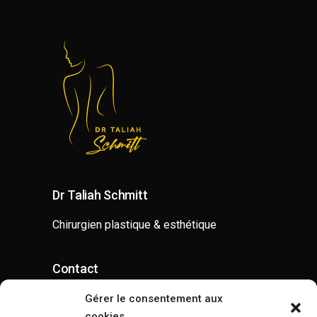
Dr Taliah Schmitt
Chirurgien plastique & esthétique
Contact
contact@drtaliahschmitt.com
Gérer le consentement aux
cookies