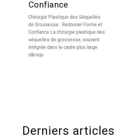
Confiance
Chirurgie Plastique des Séquelles
de Grossesse : Redonner Forme et
Confiance La chirurgie plastique des
séquelles de grossesse, souvent
intégrée dans le cadre plus large
d&rsqu
Derniers articles