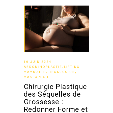
10 JUIN 2024
,
ABDOMINOPLASTIE
LIFTING
,
,
MAMMAIRE
LIPOSUCCION
MASTOPEXIE
Chirurgie Plastique
des Séquelles de
Grossesse :
Redonner Forme et