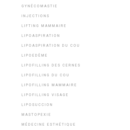
GYNÉCOMASTIE
INJECTIONS
LIFTING MAMMAIRE
LIPOASPIRATION
LIPOASPIRATION DU COU
LIPOEDÈME
LIPOFILLING DES CERNES
LIPOFILLING DU COU
LIPOFILLING MAMMAIRE
LIPOFILLING VISAGE
LIPOSUCCION
MASTOPEXIE
MÉDECINE ESTHÉTIQUE