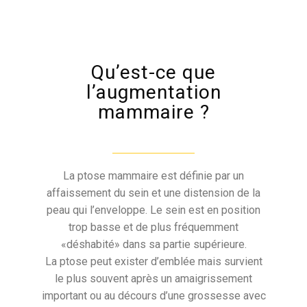
Qu’est-ce que
l’augmentation
mammaire ?
La ptose mammaire est définie par un
affaissement du sein et une distension de la
peau qui l’enveloppe. Le sein est en position
trop basse et de plus fréquemment
«déshabité» dans sa partie supérieure.
La ptose peut exister d’emblée mais survient
le plus souvent après un amaigrissement
important ou au décours d’une grossesse avec