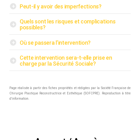
+
Peut-il y avoir des imperfections?
Quels sont les risques et complications
+
possibles?
+
Où se passera l’intervention?
Cette intervention sera-t-elle prise en
+
charge par la Sécurité Sociale?
Page réalisée à partir des fiches propriétés et rédigées par la Société Française de
Chirurgie Plastique Reconstructrice et Esthétique (SOFCPRE). Reproduction à titre
d’information.