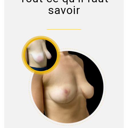
savoir