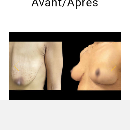
Avant/Après