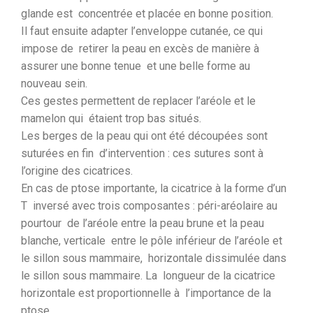
glande est concentrée et placée en bonne position.
Il faut ensuite adapter l’enveloppe cutanée, ce qui
impose de retirer la peau en excès de manière à
assurer une bonne tenue et une belle forme au
nouveau sein.
Ces gestes permettent de replacer l’aréole et le
mamelon qui étaient trop bas situés.
Les berges de la peau qui ont été découpées sont
suturées en fin d’intervention : ces sutures sont à
l’origine des cicatrices.
En cas de ptose importante, la cicatrice à la forme d’un
T inversé avec trois composantes : péri-aréolaire au
pourtour de l’aréole entre la peau brune et la peau
blanche, verticale entre le pôle inférieur de l’aréole et
le sillon sous mammaire, horizontale dissimulée dans
le sillon sous mammaire. La longueur de la cicatrice
horizontale est proportionnelle à l’importance de la
ptose.