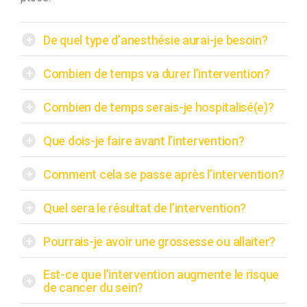
+
De quel type d’anesthésie aurai-je besoin?
+
Combien de temps va durer l’intervention?
+
Combien de temps serais-je hospitalisé(e)?
+
Que dois-je faire avant l’intervention?
+
Comment cela se passe après l’intervention?
+
Quel sera le résultat de l’intervention?
+
Pourrais-je avoir une grossesse ou allaiter?
Est-ce que l’intervention augmente le risque
+
de cancer du sein?