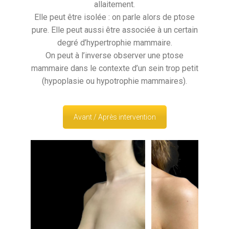
allaitement.
Elle peut être isolée : on parle alors de ptose
pure. Elle peut aussi être associée à un certain
degré d’hypertrophie mammaire.
On peut à l’inverse observer une ptose
mammaire dans le contexte d’un sein trop petit
(hypoplasie ou hypotrophie mammaires).
Avant / Après intervention