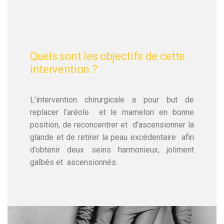
Quels sont les objectifs de cette
intervention ?
L’intervention chirurgicale a pour but de
replacer l’aréole et le mamelon en bonne
position, de reconcentrer et d’ascensionner la
glande et de retirer la peau excédentaire afin
d’obtenir deux seins harmonieux, joliment
galbés et ascensionnés.