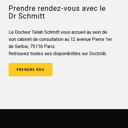
Prendre rendez-vous avec le
Dr Schmitt
Le Docteur Taliah Schmitt vous accueil au sein de
son cabinet de consultation au 12 avenue Pierre 1er
de Serbie, 75116 Paris.
Retrouvez toutes ses disponibilités sur Doctolib.
PRENDRE RDV