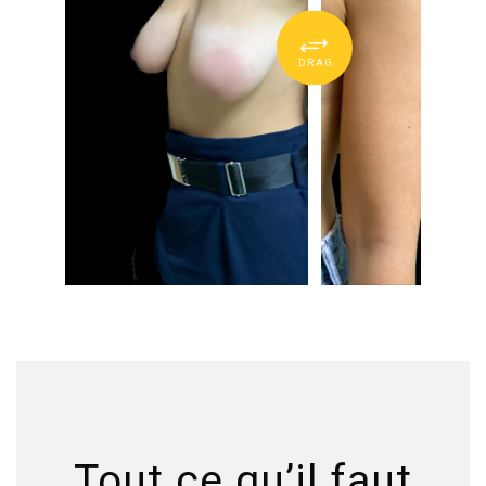
Tout ce qu’il faut