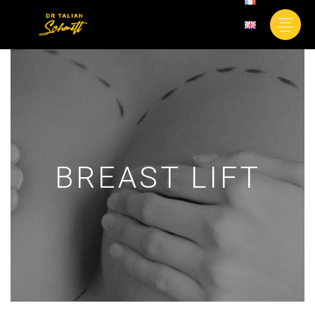
BREAST LIFT