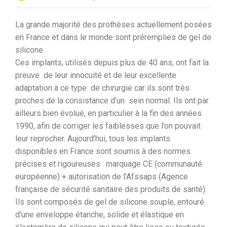
La grande majorité des prothèses actuellement posées
en France et dans le monde sont préremplies de gel de
silicone.
Ces implants, utilisés depuis plus de 40 ans, ont fait la
preuve de leur innocuité et de leur excellente
adaptation à ce type de chirurgie car ils sont très
proches de la consistance d’un sein normal. Ils ont par
ailleurs bien évolué, en particulier à la fin des années
1990, afin de corriger les faiblesses que l’on pouvait
leur reprocher. Aujourd’hui, tous les implants
disponibles en France sont soumis à des normes
précises et rigoureuses : marquage CE (communauté
européenne) + autorisation de l’Afssaps (Agence
française de sécurité sanitaire des produits de santé).
Ils sont composés de gel de silicone souple, entouré
d’une enveloppe étanche, solide et élastique en