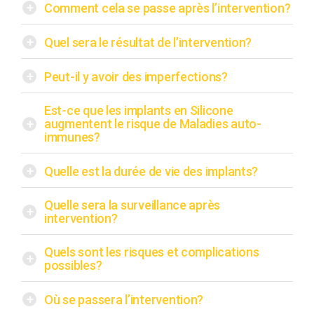
+
Comment cela se passe après l’intervention?
+
Quel sera le résultat de l’intervention?
+
Peut-il y avoir des imperfections?
Est-ce que les implants en Silicone
+
augmentent le risque de Maladies auto-
immunes?
+
Quelle est la durée de vie des implants?
Quelle sera la surveillance après
+
intervention?
Quels sont les risques et complications
+
possibles?
+
Où se passera l’intervention?