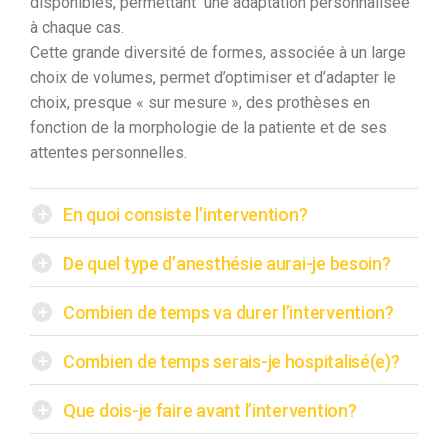
disponibles, permettant une adaptation personnalisée
à chaque cas.
Cette grande diversité de formes, associée à un large
choix de volumes, permet d’optimiser et d’adapter le
choix, presque « sur mesure », des prothèses en
fonction de la morphologie de la patiente et de ses
attentes personnelles.
+
En quoi consiste l’intervention?
+
De quel type d’anesthésie aurai-je besoin?
+
Combien de temps va durer l’intervention?
+
Combien de temps serais-je hospitalisé(e)?
+
Que dois-je faire avant l’intervention?