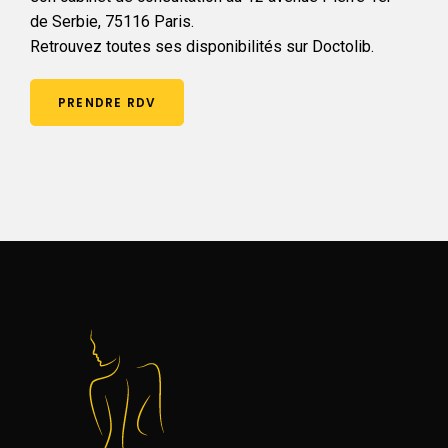
de Serbie, 75116 Paris.
Retrouvez toutes ses disponibilités sur Doctolib.
PRENDRE RDV