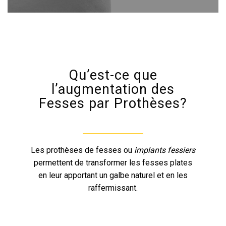
Qu’est-ce que
l’augmentation des
Fesses par Prothèses?
Les prothèses de fesses ou
implants fessiers
permettent de transformer les fesses plates
en leur apportant un galbe naturel et en les
raffermissant.