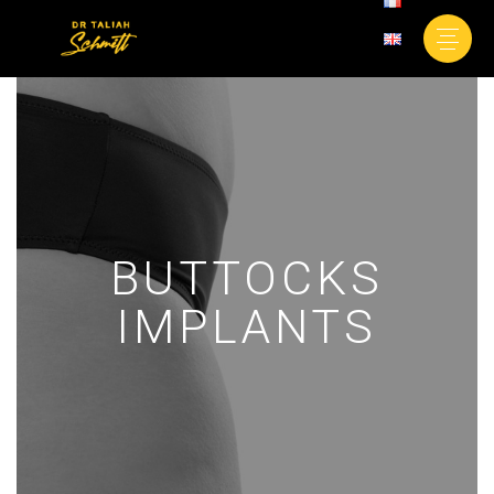
BUTTOCKS
IMPLANTS