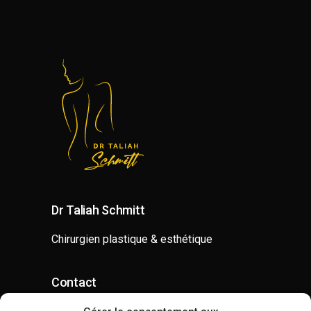
Dr Taliah Schmitt
Chirurgien plastique & esthétique
Contact