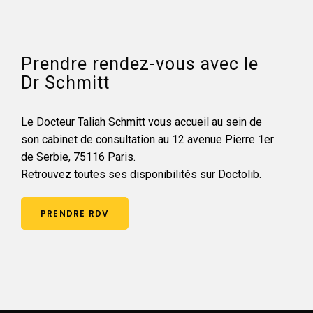
Prendre rendez-vous avec le
Dr Schmitt
Le Docteur Taliah Schmitt vous accueil au sein de
son cabinet de consultation au 12 avenue Pierre 1er
de Serbie, 75116 Paris.
Retrouvez toutes ses disponibilités sur Doctolib.
PRENDRE RDV