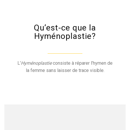
Qu’est-ce que la
Hyménoplastie?
L’
Hyménoplastie
consiste à réparer l’hymen de
la femme sans laisser de trace visible.