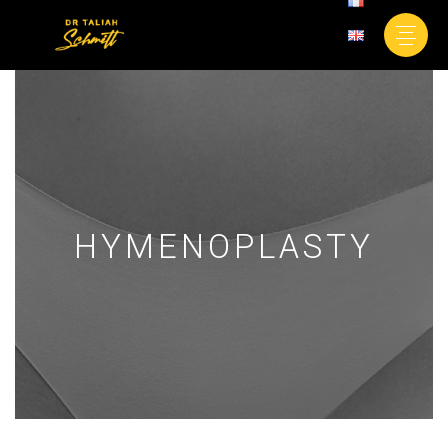
HYMENOPLASTY