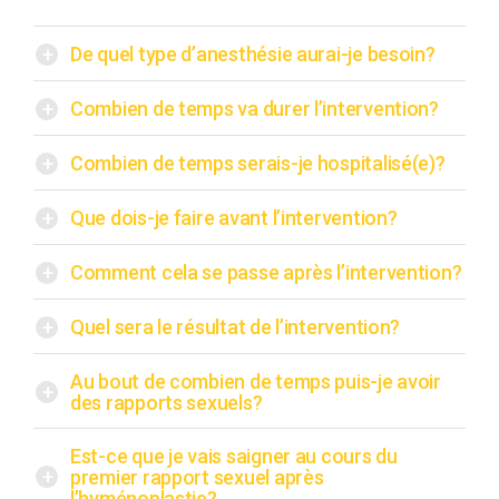
+
De quel type d’anesthésie aurai-je besoin?
+
Combien de temps va durer l’intervention?
+
Combien de temps serais-je hospitalisé(e)?
+
Que dois-je faire avant l’intervention?
+
Comment cela se passe après l’intervention?
+
Quel sera le résultat de l’intervention?
Au bout de combien de temps puis-je avoir
+
des rapports sexuels?
Est-ce que je vais saigner au cours du
+
premier rapport sexuel après
l’hyménoplastie?